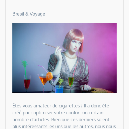
Bresil & Voyage
Êtes-vous amateur de cigarettes ? Il a donc été
créé pour optimiser votre confort un certain
nombre d’articles. Bien que ces derniers soient
plus intéressants les uns que les autres, nous nous