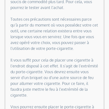
soucis de commodité plus tard. Pour cela, vous
pourrez le tester avant l’achat.
Toutes ces précautions sont nécessaires parce
qu’à partir du moment où vous possédez votre cet
outil, une certaine relation existera entre vous
lorsque vous vous en servirez. Une fois que vous
avez opéré votre choix, vous pouvez passer à
l’utilisation de votre porte-cigarette.
Il vous suffit pour cela de placer une cigarette à
l’endroit disposé à cet effet. Il s’agit de l’extrémité
du porte-cigarette. Vous devrez ensuite vous
servir d’un briquet ou d’une autre source de feu
pour allumer votre cigarette. Pour ce faire, il
faudra juste mettre le feu à l’extrémité de la
cigarette.
Vous pourrez ensuite placer le porte-cigarette à