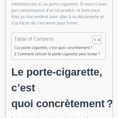
intéresserons ici au porte-cigarette. Si vous n’avez
pas connaissance d’un tel produit, et bien vous
êtes au bon endroit pour aller à sa découverte et
à la façon de s’en servir pour fumer.
Table of Contents
Le porte-cigarette, c’est quoi concrètement ?
Comment utiliser le porte-cigarette pour fumer ?
Le porte-cigarette,
c’est
quoi concrètement ?