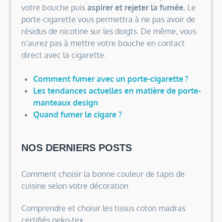
votre bouche puis
aspirer et rejeter la fumée.
Le
porte-cigarette vous permettra à ne pas avoir de
résidus de nicotine sur les doigts. De même, vous
n’aurez pas à mettre votre bouche en contact
direct avec la cigarette.
Comment fumer avec un porte-cigarette ?
Les tendances actuelles en matière de porte-
manteaux design
Quand fumer le cigare ?
NOS DERNIERS POSTS
Comment choisir la bonne couleur de tapis de
cuisine selon votre décoration
Comprendre et choisir les tissus coton madras
certifiés oeko-tex