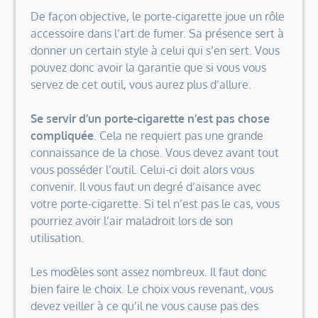
De façon objective, le porte-cigarette joue un rôle
accessoire dans l’art de fumer. Sa présence sert à
donner un certain style à celui qui s’en sert. Vous
pouvez donc avoir la garantie que si vous vous
servez de cet outil, vous aurez plus d’allure.
Se servir d’un porte-cigarette n’est pas chose
compliquée
. Cela ne requiert pas une grande
connaissance de la chose. Vous devez avant tout
vous posséder l’outil. Celui-ci doit alors vous
convenir. Il vous faut un degré d’aisance avec
votre porte-cigarette. Si tel n’est pas le cas, vous
pourriez avoir l’air maladroit lors de son
utilisation.
Les modèles sont assez nombreux. Il faut donc
bien faire le choix. Le choix vous revenant, vous
devez veiller à ce qu’il ne vous cause pas des