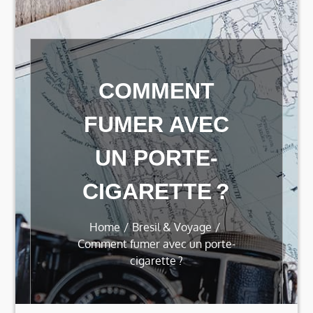
COMMENT
FUMER AVEC
UN PORTE-
CIGARETTE ?
Home
Bresil & Voyage
Comment fumer avec un porte-
cigarette ?