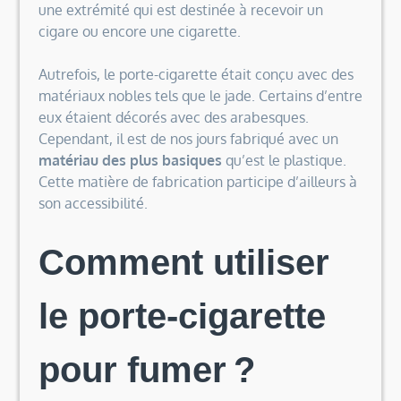
une extrémité qui est destinée à recevoir un
cigare ou encore une cigarette.
Autrefois, le porte-cigarette était conçu avec des
matériaux nobles tels que le jade. Certains d’entre
eux étaient décorés avec des arabesques.
Cependant, il est de nos jours fabriqué avec un
matériau des plus basiques
qu’est le plastique.
Cette matière de fabrication participe d’ailleurs à
son accessibilité.
Comment utiliser
le porte-cigarette
pour fumer ?