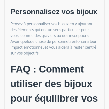
Personnalisez vos bijoux
Pensez à personnaliser vos bijoux en y ajoutant
des éléments qui ont un sens particulier pour
vous, comme des graviers ou des inscriptions.
Avoir quelque chose de personnel renforcera leur
impact émotionnel et vous aidera à rester centré
sur vos objectifs.
FAQ : Comment
utiliser des bijoux
pour équilibrer vos