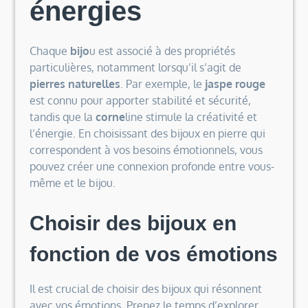
énergies
Chaque
bijo
u est associé à des propriétés
particulières, notamment lorsqu’il s’agit de
pierres naturelles
. Par exemple, le
jaspe rouge
est connu pour apporter stabilité et sécurité,
tandis que la
corne
line stimule la créativité et
l’énergie. En choisissant des bijoux en pierre qui
correspondent à vos besoins émotionnels, vous
pouvez créer une connexion profonde entre vous-
même et le bijou.
Choisir des bijoux en
fonction de vos émotions
Il est crucial de choisir des bijoux qui résonnent
avec vos émotions. Prenez le temps d’explorer