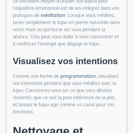
Un excellent moyen d’utiliser vos bijoux pour
l’équilibre émotionnel est de les intégrer dans vos
pratiques de
méditation
. Lorsque vous méditez,
tenez simplement le bijou en pierre naturelle dans
votre main ou portez-le sur vous pendant la
séance. Cela peut vous aider à vous concentrer et
à renforcer l’énergie que dégage le bijou.
Visualisez vos intentions
Comme une forme de
programmation
, visualisez
vos intentions pendant que vous méditez avec le
bijou. Concentrez-vous sur ce que vous désirez
ressentir, que ce soit la paix intérieure ou la joie,
et laissez le bijou agir comme un canal pour ces
émotions.
Nettoyage et