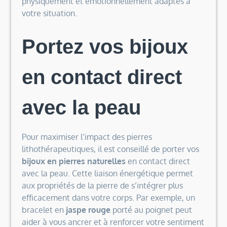
physiquement et émotionnellement adaptés à
votre situation.
Portez vos bijoux
en contact direct
avec la peau
Pour maximiser l’impact des pierres
lithothérapeutiques, il est conseillé de porter vos
bijoux en pierres naturelles
en contact direct
avec la peau. Cette liaison énergétique permet
aux propriétés de la pierre de s’intégrer plus
efficacement dans votre corps. Par exemple, un
bracelet en
jaspe rouge
porté au poignet peut
aider à vous ancrer et à renforcer votre sentiment