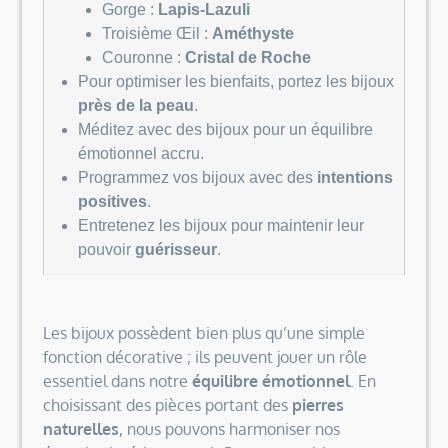
Gorge :
Lapis-Lazuli
Troisième Œil :
Améthyste
Couronne :
Cristal de Roche
Pour optimiser les bienfaits, portez les bijoux
près de la peau
.
Méditez avec des bijoux pour un équilibre
émotionnel accru.
Programmez vos bijoux avec des
intentions
positives
.
Entretenez les bijoux pour maintenir leur
pouvoir
guérisseur
.
Les bijoux possèdent bien plus qu’une simple
fonction décorative ; ils peuvent jouer un rôle
essentiel dans notre
équilibre émotionnel
. En
choisissant des pièces portant des
pierres
naturelles
, nous pouvons harmoniser nos