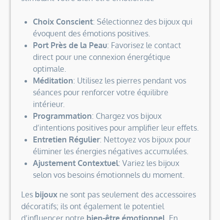
Choix Conscient
: Sélectionnez des bijoux qui
évoquent des émotions positives.
Port Près de la Peau
: Favorisez le contact
direct pour une connexion énergétique
optimale.
Méditation
: Utilisez les pierres pendant vos
séances pour renforcer votre équilibre
intérieur.
Programmation
: Chargez vos bijoux
d’intentions positives pour amplifier leur effets.
Entretien Régulier
: Nettoyez vos bijoux pour
éliminer les énergies négatives accumulées.
Ajustement Contextuel
: Variez les bijoux
selon vos besoins émotionnels du moment.
Les
bijoux
ne sont pas seulement des accessoires
décoratifs; ils ont également le potentiel
d’influencer notre
bien-être émotionnel
. En