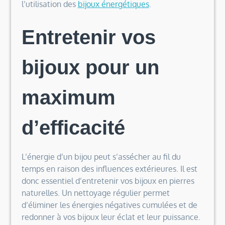
l’utilisation des
bijoux énergétiques
.
Entretenir vos
bijoux pour un
maximum
d’efficacité
L’énergie d’un bijou peut s’assécher au fil du
temps en raison des influences extérieures. Il est
donc essentiel d’entretenir vos bijoux en pierres
naturelles. Un nettoyage régulier permet
d’éliminer les énergies négatives cumulées et de
redonner à vos bijoux leur éclat et leur puissance.