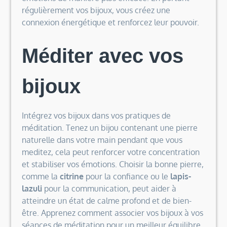
régulièrement vos bijoux, vous créez une
connexion énergétique et renforcez leur pouvoir.
Méditer avec vos
bijoux
Intégrez vos bijoux dans vos pratiques de
méditation. Tenez un bijou contenant une pierre
naturelle dans votre main pendant que vous
meditez, cela peut renforcer votre concentration
et stabiliser vos émotions. Choisir la bonne pierre,
comme la
citrine
pour la confiance ou le
lapis-
lazuli
pour la communication, peut aider à
atteindre un état de calme profond et de bien-
être. Apprenez comment associer vos bijoux à vos
séances de méditation pour un meilleur équilibre