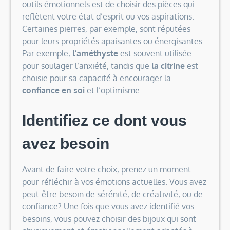
outils émotionnels est de choisir des pièces qui
reflètent votre état d’esprit ou vos aspirations.
Certaines pierres, par exemple, sont réputées
pour leurs propriétés apaisantes ou énergisantes.
Par exemple,
l’améthyste
est souvent utilisée
pour soulager l’anxiété, tandis que
la citrine
est
choisie pour sa capacité à encourager la
confiance en soi
et l’optimisme.
Identifiez ce dont vous
avez besoin
Avant de faire votre choix, prenez un moment
pour réfléchir à vos émotions actuelles. Vous avez
peut-être besoin de sérénité, de créativité, ou de
confiance? Une fois que vous avez identifié vos
besoins, vous pouvez choisir des bijoux qui sont