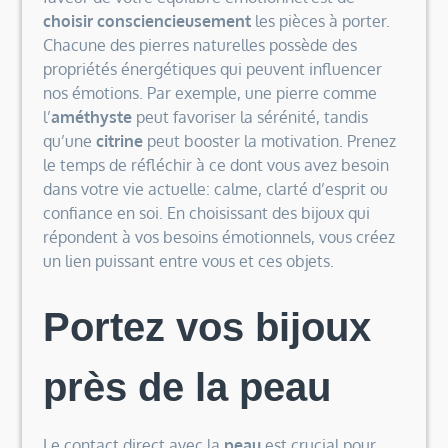
choisir consciencieusement
les pièces à porter.
Chacune des pierres naturelles possède des
propriétés énergétiques qui peuvent influencer
nos émotions. Par exemple, une pierre comme
l’
améthyste
peut favoriser la sérénité, tandis
qu’une
citrine
peut booster la motivation. Prenez
le temps de réfléchir à ce dont vous avez besoin
dans votre vie actuelle: calme, clarté d’esprit ou
confiance en soi. En choisissant des bijoux qui
répondent à vos besoins émotionnels, vous créez
un lien puissant entre vous et ces objets.
Portez vos bijoux
près de la peau
Le contact direct avec la
peau
est crucial pour