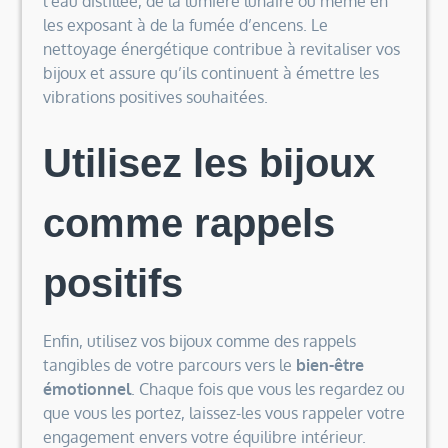
l’eau distillée, de la lumière lunaire ou même en
les exposant à de la fumée d’encens. Le
nettoyage énergétique contribue à revitaliser vos
bijoux et assure qu’ils continuent à émettre les
vibrations positives souhaitées.
Utilisez les bijoux
comme rappels
positifs
Enfin, utilisez vos bijoux comme des rappels
tangibles de votre parcours vers le
bien-être
émotionnel
. Chaque fois que vous les regardez ou
que vous les portez, laissez-les vous rappeler votre
engagement envers votre équilibre intérieur.