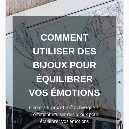
COMMENT
UTILISER DES
BIJOUX POUR
ÉQUILIBRER
VOS ÉMOTIONS
Home
Bijoux et métaphysique
Comment utiliser des bijoux pour
équilibrer vos émotions