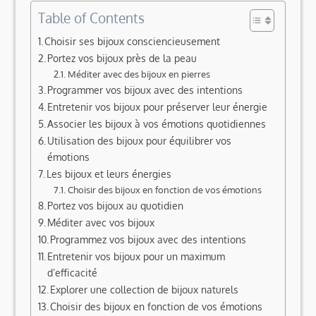
Table of Contents
Choisir ses bijoux consciencieusement
Portez vos bijoux près de la peau
Méditer avec des bijoux en pierres
Programmer vos bijoux avec des intentions
Entretenir vos bijoux pour préserver leur énergie
Associer les bijoux à vos émotions quotidiennes
Utilisation des bijoux pour équilibrer vos
émotions
Les bijoux et leurs énergies
Choisir des bijoux en fonction de vos émotions
Portez vos bijoux au quotidien
Méditer avec vos bijoux
Programmez vos bijoux avec des intentions
Entretenir vos bijoux pour un maximum
d’efficacité
Explorer une collection de bijoux naturels
Choisir des bijoux en fonction de vos émotions