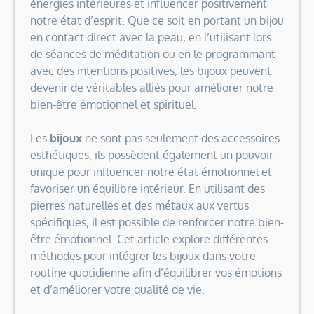
énergies intérieures et influencer positivement
notre état d’esprit. Que ce soit en portant un bijou
en contact direct avec la peau, en l’utilisant lors
de séances de méditation ou en le programmant
avec des intentions positives, les bijoux peuvent
devenir de véritables alliés pour améliorer notre
bien-être émotionnel et spirituel.
Les
bijoux
ne sont pas seulement des accessoires
esthétiques; ils possèdent également un pouvoir
unique pour influencer notre état émotionnel et
favoriser un équilibre intérieur. En utilisant des
pierres naturelles et des métaux aux vertus
spécifiques, il est possible de renforcer notre bien-
être émotionnel. Cet article explore différentes
méthodes pour intégrer les bijoux dans votre
routine quotidienne afin d’équilibrer vos émotions
et d’améliorer votre qualité de vie.