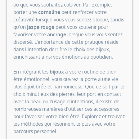
ou que vous souhaitez cultiver. Par exemple,
porter une
cornaline
peut renforcer votre
créativité lorsque vous vous sentez bloqué, tandis
qu’un
jaspe rouge
peut vous soutenir pour
favoriser votre
ancrage
lorsque vous vous sentez
dispersé. L’importance de cette pratique réside
dans l’intention derrière le choix des bijoux,
enrichissant ainsi vos émotions au quotidien.
En intégrant les
bijoux
à votre routine de bien-
être émotionnel, vous ouvrez la porte à une vie
plus équilibrée et harmonieuse. Que ce soit par le
choix minutieux des pierres, leur port en contact
avec la peau ou l’usage d’intentions, il existe de
nombreuses manières d’utiliser ces accessoires
pour favoriser votre bien-être. Explorez et trouvez
les méthodes qui résonnent le plus avec votre
parcours personnel.