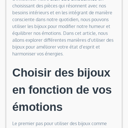
choisissant des pièces qui résonnent avec nos
besoins intérieurs et en les intégrant de manière
consciente dans notre quotidien, nous pouvons
utiliser les bijoux pour modifier notre humeur et
équilibrer nos émotions. Dans cet article, nous
allons explorer différentes manières d’utiliser des
bijoux pour améliorer votre état d’esprit et
harmoniser vos énergies.
Choisir des bijoux
en fonction de vos
émotions
Le premier pas pour utiliser des bijoux comme