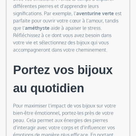
différentes pierres et d’apprendre leurs
significations. Par exemple, l’
aventurine verte
est
parfaite pour ouvrir votre cœur à l’amour, tandis
que l’
améthyste
aide à apaiser le stress.
Réfléchissez à ce dont vous avez besoin dans
votre vie et sélectionnez des bijoux qui vous
accompagneront dans votre cheminement.
Portez vos bijoux
au quotidien
Pour maximiser l’impact de vos bijoux sur votre
bien-être émotionnel, portez-les près de votre
peau. Cela permet aux énergies des pierres
d’interagir avec votre corps et d’influencer vos
émotions de manière plus efficace. En portant