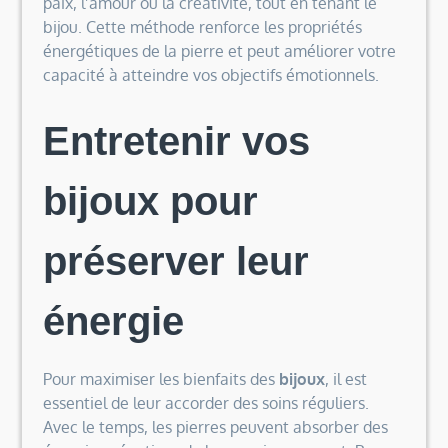
paix, l’amour ou la créativité, tout en tenant le
bijou. Cette méthode renforce les propriétés
énergétiques de la pierre et peut améliorer votre
capacité à atteindre vos objectifs émotionnels.
Entretenir vos
bijoux pour
préserver leur
énergie
Pour maximiser les bienfaits des
bijoux
, il est
essentiel de leur accorder des soins réguliers.
Avec le temps, les pierres peuvent absorber des