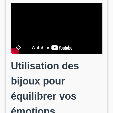
Utilisation des
bijoux pour
équilibrer vos
émotions