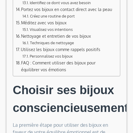
Identifiez ce dont vous avez besoin
Portez vos bijoux en contact direct avec la peau
Créez une routine de port
Méditez avec vos bijoux
Visualisez vos intentions
Nettoyage et entretien de vos bijoux
Techniques de nettoyage
Utilisez les bijoux comme rappels positifs
Personnalisez vos bijoux
FAQ : Comment utiliser des bijoux pour
équilibrer vos émotions
Choisir ses bijoux
consciencieusement
La première étape pour utiliser des bijoux en
faveur de votre équilibre émotionnel est de