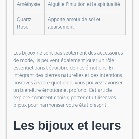
Améthyste
Aiguille l’intuition et la spiritualité
Quartz
Apporte amour de soi et
Rose
apaisement
Les bijoux ne sont pas seulement des accessoires
de mode, ils peuvent également jouer un rôle
essentiel dans l’équilibre de nos émotions. En
intégrant des pierres naturelles et des intentions
positives à votre quotidien, vous pouvez favoriser
un bien-être émotionnel profond. Cet article
explore comment choisir, porter et utiliser vos
bijoux pour harmoniser votre état d’esprit.
Les bijoux et leurs