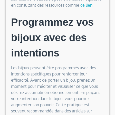
en consultant des ressources comme
ce lien
.
Programmez vos
bijoux avec des
intentions
Les bijoux peuvent être programmés avec des
intentions spécifiques pour renforcer leur
efficacité. Avant de porter un bijou, prenez un
moment pour méditer et visualiser ce que vous
désirez accomplir émotionnellement. En plaçant
votre intention dans le bijou, vous pourriez
augmenter son pouvoir. Cette pratique est
souvent recommandée dans des articles sur