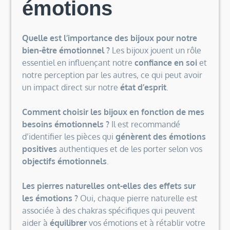
émotions
Quelle est l’importance des bijoux pour notre
bien-être émotionnel ?
Les bijoux jouent un rôle
essentiel en influençant notre
confiance en soi
et
notre perception par les autres, ce qui peut avoir
un impact direct sur notre
état d’esprit
.
Comment choisir les bijoux en fonction de mes
besoins émotionnels ?
Il est recommandé
d’identifier les pièces qui
génèrent des émotions
positives
authentiques et de les porter selon vos
objectifs émotionnels
.
Les pierres naturelles ont-elles des effets sur
les émotions ?
Oui, chaque pierre naturelle est
associée à des chakras spécifiques qui peuvent
aider à
équilibrer
vos émotions et à rétablir votre