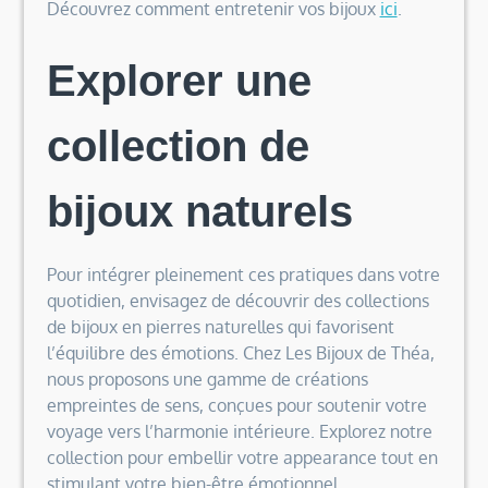
Découvrez comment entretenir vos bijoux
ici
.
Explorer une
collection de
bijoux naturels
Pour intégrer pleinement ces pratiques dans votre
quotidien, envisagez de découvrir des collections
de bijoux en pierres naturelles qui favorisent
l’équilibre des émotions. Chez Les Bijoux de Théa,
nous proposons une gamme de créations
empreintes de sens, conçues pour soutenir votre
voyage vers l’harmonie intérieure. Explorez notre
collection pour embellir votre appearance tout en
stimulant votre bien-être émotionnel.