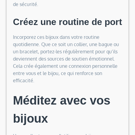
de sécurité.
Créez une routine de port
Incorporez ces bijoux dans votre routine
quotidienne. Que ce soit un collier, une bague ou
un bracelet, portez-les régulièrement pour qu’ils
deviennent des sources de soutien émotionnel.
Cela crée également une connexion personnelle
entre vous et le bijou, ce qui renforce son
efficacité.
Méditez avec vos
bijoux