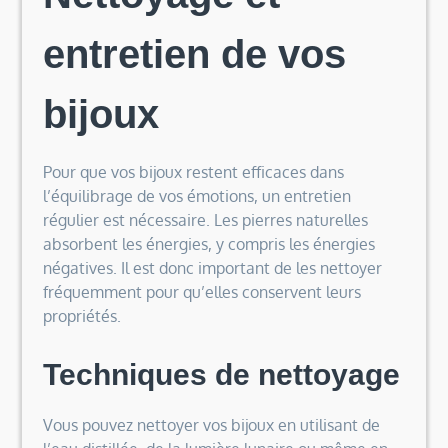
entretien de vos
bijoux
Pour que vos bijoux restent efficaces dans
l’équilibrage de vos émotions, un entretien
régulier est nécessaire. Les pierres naturelles
absorbent les énergies, y compris les énergies
négatives. Il est donc important de les nettoyer
fréquemment pour qu’elles conservent leurs
propriétés.
Techniques de nettoyage
Vous pouvez nettoyer vos bijoux en utilisant de