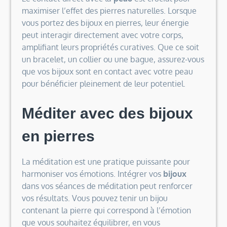
maximiser l’effet des pierres naturelles. Lorsque
vous portez des bijoux en pierres, leur énergie
peut interagir directement avec votre corps,
amplifiant leurs propriétés curatives. Que ce soit
un bracelet, un collier ou une bague, assurez-vous
que vos bijoux sont en contact avec votre peau
pour bénéficier pleinement de leur potentiel.
Méditer avec des bijoux
en pierres
La méditation est une pratique puissante pour
harmoniser vos émotions. Intégrer vos
bijoux
dans vos séances de méditation peut renforcer
vos résultats. Vous pouvez tenir un bijou
contenant la pierre qui correspond à l’émotion
que vous souhaitez équilibrer, en vous