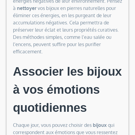
énergies négatives de leur environnement. Pensez
à
nettoyer
vos bijoux en pierres naturelles pour
éliminer ces énergies, en les purgeant de leur
accumulations négatives. Cela permettra de
préserver leur éclat et leurs propriétés curatives.
Des méthodes simples, comme l’eau salée ou
l’encens, peuvent suffire pour les purifier
efficacement.
Associer les bijoux
à vos émotions
quotidiennes
Chaque jour, vous pouvez choisir des
bijoux
qui
correspondent aux émotions que vous ressentez