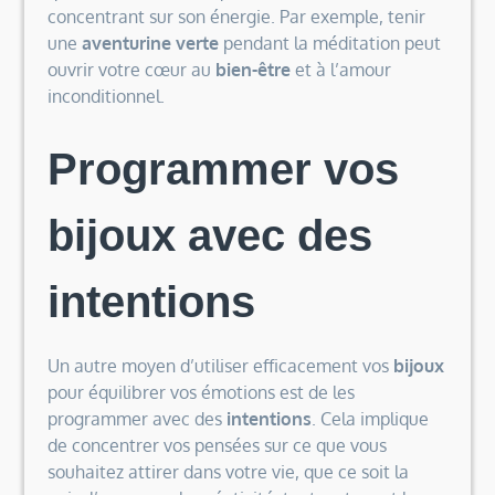
concentrant sur son énergie. Par exemple, tenir
une
aventurine verte
pendant la méditation peut
ouvrir votre cœur au
bien-être
et à l’amour
inconditionnel.
Programmer vos
bijoux avec des
intentions
Un autre moyen d’utiliser efficacement vos
bijoux
pour équilibrer vos émotions est de les
programmer avec des
intentions
. Cela implique
de concentrer vos pensées sur ce que vous
souhaitez attirer dans votre vie, que ce soit la