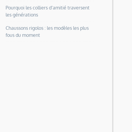
Pourquoi les colliers d’amitié traversent
les générations
Chaussons rigolos : les modèles les plus
fous du moment