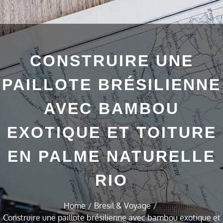
CONSTRUIRE UNE
PAILLOTE BRÉSILIENNE
AVEC BAMBOU
EXOTIQUE ET TOITURE
EN PALME NATURELLE
RIO
Home
Bresil & Voyage
Construire une paillote brésilienne avec bambou exotique et