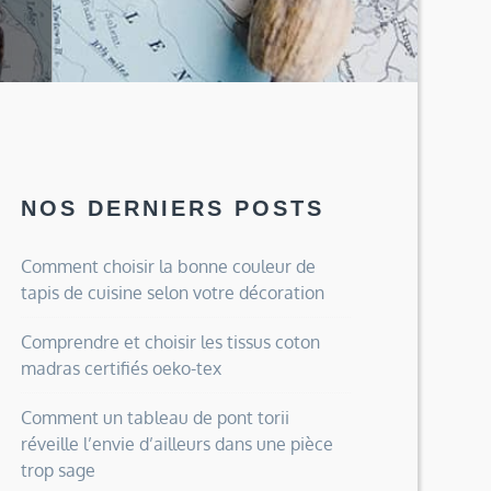
NOS DERNIERS POSTS
Comment choisir la bonne couleur de
tapis de cuisine selon votre décoration
Comprendre et choisir les tissus coton
madras certifiés oeko-tex
Comment un tableau de pont torii
réveille l’envie d’ailleurs dans une pièce
trop sage