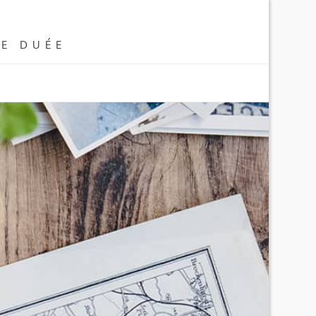
UE DUÉE