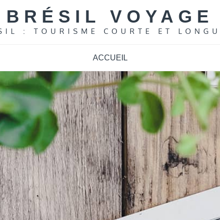
BRÉSIL VOYAGE
SIL : TOURISME COURTE ET LONG
ACCUEIL