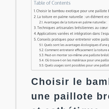
Table of Contents
Choisir le bambou exotique pour une paillote 
La toiture en palme naturelle : un élément e
Avantages de la toiture en palme naturelle :
Techniques artisanales brésiliennes au cœur d
Applications variées et intégration dans l’esp
Conseils pratiques pour entretenir votre pail
Quels sont les avantages écologiques d’une 
Comment entretenir efficacement la toiture 
Peut-on monter soi-même une paillote brésil
Où trouve-t-on les matériaux pour une paillot
Quels usages sont possibles pour une paillot
Choisir le ba
une paillote b