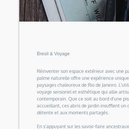
Bresil & Voyage
Réinventer son espace extérieur avec une pa
palme naturelle offre une expérience unique 
paysages chaleureux de Rio de Janeiro. L’util
voyage sensoriel et esthétique qui allie arti
contemporain. Que ce soit au bord d’une pisc
accueillant, ces abris de jardin insufflent un
détente et aux moments partagés.
En s’appuyant sur les savoir-faire ancestraux