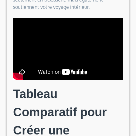
soutiennent votre voyage intérieur.
Tableau
Comparatif pour
Créer une