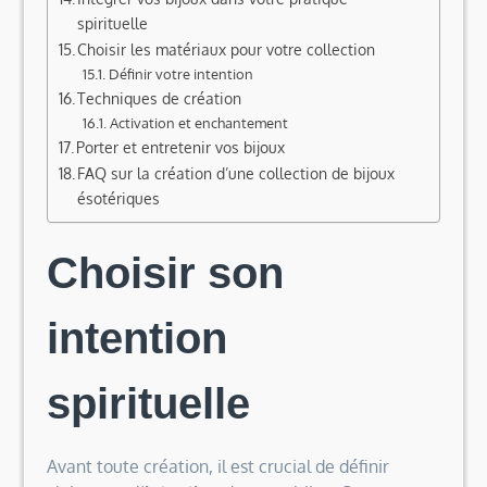
spirituelle
Choisir les matériaux pour votre collection
Définir votre intention
Techniques de création
Activation et enchantement
Porter et entretenir vos bijoux
FAQ sur la création d’une collection de bijoux
ésotériques
Choisir son
intention
spirituelle
Avant toute création, il est crucial de définir