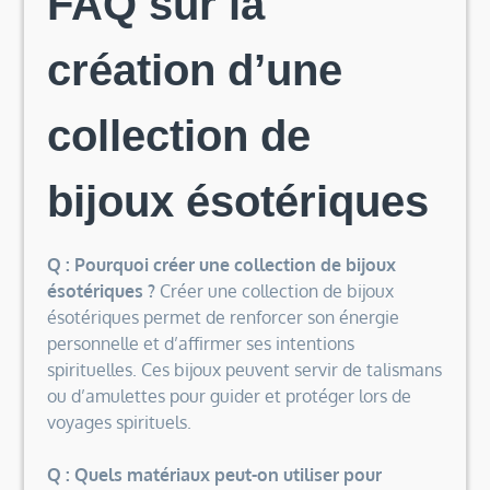
FAQ sur la
création d’une
collection de
bijoux ésotériques
Q : Pourquoi créer une collection de bijoux
ésotériques ?
Créer une collection de bijoux
ésotériques permet de renforcer son énergie
personnelle et d’affirmer ses intentions
spirituelles. Ces bijoux peuvent servir de talismans
ou d’amulettes pour guider et protéger lors de
voyages spirituels.
Q : Quels matériaux peut-on utiliser pour