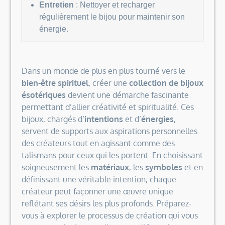
Entretien
: Nettoyer et recharger
régulièrement le bijou pour maintenir son
énergie.
Dans un monde de plus en plus tourné vers le
bien-être spirituel
, créer une
collection de bijoux
ésotériques
devient une démarche fascinante
permettant d’allier créativité et spiritualité. Ces
bijoux, chargés d’
intentions
et d’
énergies
,
servent de supports aux aspirations personnelles
des créateurs tout en agissant comme des
talismans pour ceux qui les portent. En choisissant
soigneusement les
matériaux
, les
symboles
et en
définissant une véritable intention, chaque
créateur peut façonner une œuvre unique
reflétant ses désirs les plus profonds. Préparez-
vous à explorer le processus de création qui vous