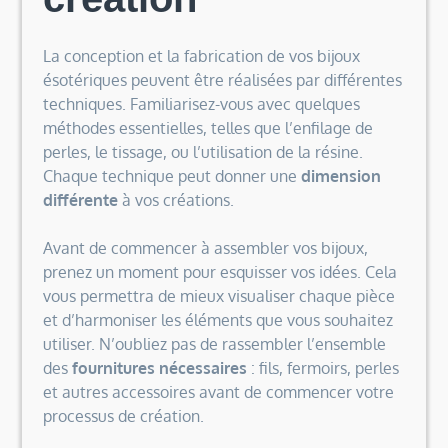
La conception et la fabrication de vos bijoux
ésotériques peuvent être réalisées par différentes
techniques. Familiarisez-vous avec quelques
méthodes essentielles, telles que l’enfilage de
perles, le tissage, ou l’utilisation de la résine.
Chaque technique peut donner une
dimension
différente
à vos créations.
Avant de commencer à assembler vos bijoux,
prenez un moment pour esquisser vos idées. Cela
vous permettra de mieux visualiser chaque pièce
et d’harmoniser les éléments que vous souhaitez
utiliser. N’oubliez pas de rassembler l’ensemble
des
fournitures nécessaires
: fils, fermoirs, perles
et autres accessoires avant de commencer votre
processus de création.