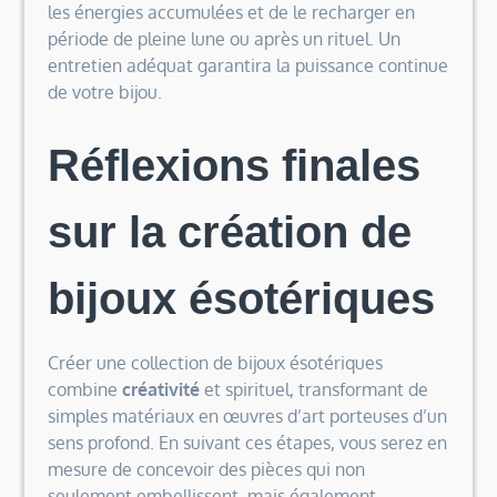
les énergies accumulées et de le recharger en
période de pleine lune ou après un rituel. Un
entretien adéquat garantira la puissance continue
de votre bijou.
Réflexions finales
sur la création de
bijoux ésotériques
Créer une collection de bijoux ésotériques
combine
créativité
et spirituel, transformant de
simples matériaux en œuvres d’art porteuses d’un
sens profond. En suivant ces étapes, vous serez en
mesure de concevoir des pièces qui non
seulement embellissent, mais également