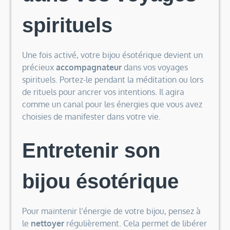
spirituels
Une fois activé, votre bijou ésotérique devient un
précieux
accompagnateur
dans vos voyages
spirituels. Portez-le pendant la méditation ou lors
de rituels pour ancrer vos intentions. Il agira
comme un canal pour les énergies que vous avez
choisies de manifester dans votre vie.
Entretenir son
bijou ésotérique
Pour maintenir l’énergie de votre bijou, pensez à
le
nettoyer
régulièrement. Cela permet de libérer