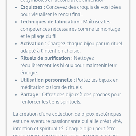
Esquisses :
Concevez des croquis de vos idées
pour visualiser le rendu final.
Techniques de fabrication :
Maîtrisez les
compétences nécessaires comme le montage
et le pliage du fil.
Activation :
Chargez chaque bijou par un rituel
adapté à l’intention choisie.
Rituels de purification :
Nettoyez
régulièrement les bijoux pour maintenir leur
énergie.
Utilisation personnelle :
Portez les bijoux en
méditation ou lors de rituels.
Partage :
Offrez des bijoux à des proches pour
renforcer les liens spirituels.
La création d’une collection de bijoux ésotériques
est une aventure passionnante qui allie créativité,
intention et spiritualité. Chaque bijou peut être
perçu comme un outil puissant au service de vos