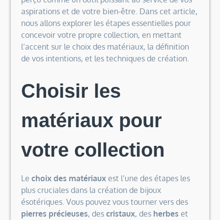
aspirations et de votre bien-être. Dans cet article,
nous allons explorer les étapes essentielles pour
concevoir votre propre collection, en mettant
l’accent sur le choix des matériaux, la définition
de vos intentions, et les techniques de création.
Choisir les
matériaux pour
votre collection
Le
choix des matériaux
est l’une des étapes les
plus cruciales dans la création de bijoux
ésotériques. Vous pouvez vous tourner vers des
pierres précieuses
, des
cristaux
, des
herbes
et