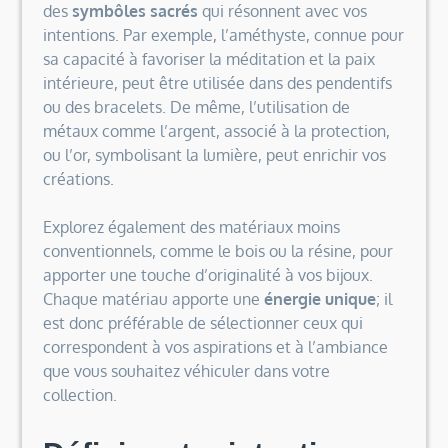
des
symbôles sacrés
qui résonnent avec vos
intentions. Par exemple, l’améthyste, connue pour
sa capacité à favoriser la méditation et la paix
intérieure, peut être utilisée dans des pendentifs
ou des bracelets. De même, l’utilisation de
métaux comme l’argent, associé à la protection,
ou l’or, symbolisant la lumière, peut enrichir vos
créations.
Explorez également des matériaux moins
conventionnels, comme le bois ou la résine, pour
apporter une touche d’originalité à vos bijoux.
Chaque matériau apporte une
énergie unique
; il
est donc préférable de sélectionner ceux qui
correspondent à vos aspirations et à l’ambiance
que vous souhaitez véhiculer dans votre
collection.