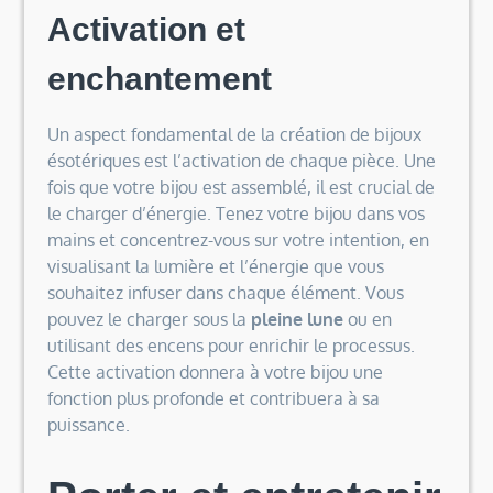
Activation et
enchantement
Un aspect fondamental de la création de bijoux
ésotériques est l’activation de chaque pièce. Une
fois que votre bijou est assemblé, il est crucial de
le charger d’énergie. Tenez votre bijou dans vos
mains et concentrez-vous sur votre intention, en
visualisant la lumière et l’énergie que vous
souhaitez infuser dans chaque élément. Vous
pouvez le charger sous la
pleine lune
ou en
utilisant des encens pour enrichir le processus.
Cette activation donnera à votre bijou une
fonction plus profonde et contribuera à sa
puissance.