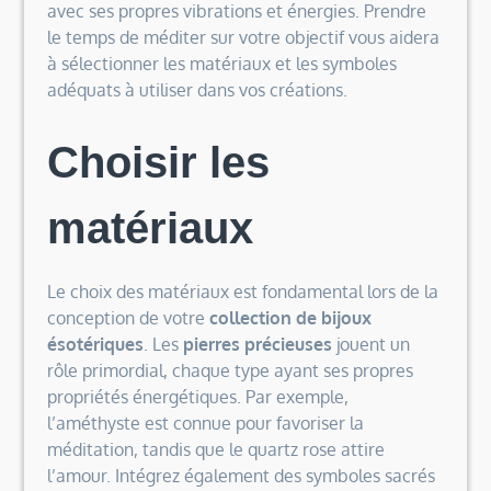
avec ses propres vibrations et énergies. Prendre
le temps de méditer sur votre objectif vous aidera
à sélectionner les matériaux et les symboles
adéquats à utiliser dans vos créations.
Choisir les
matériaux
Le choix des matériaux est fondamental lors de la
conception de votre
collection de bijoux
ésotériques
. Les
pierres précieuses
jouent un
rôle primordial, chaque type ayant ses propres
propriétés énergétiques. Par exemple,
l’améthyste est connue pour favoriser la
méditation, tandis que le quartz rose attire
l’amour. Intégrez également des symboles sacrés