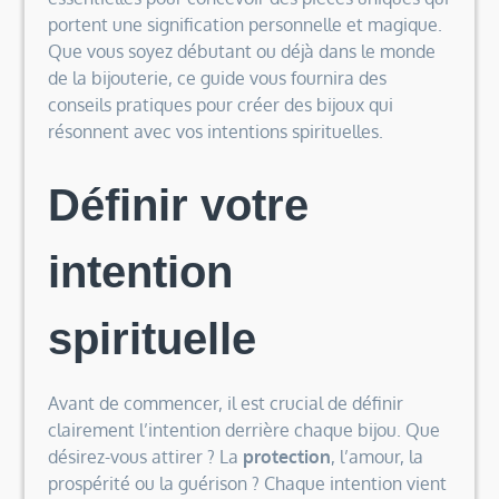
portent une signification personnelle et magique.
Que vous soyez débutant ou déjà dans le monde
de la bijouterie, ce guide vous fournira des
conseils pratiques pour créer des bijoux qui
résonnent avec vos intentions spirituelles.
Définir votre
intention
spirituelle
Avant de commencer, il est crucial de définir
clairement l’intention derrière chaque bijou. Que
désirez-vous attirer ? La
protection
, l’amour, la
prospérité ou la guérison ? Chaque intention vient