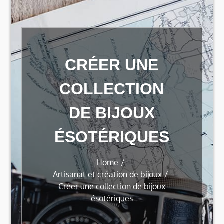
CRÉER UNE
COLLECTION
DE BIJOUX
ÉSOTÉRIQUES
Home
Artisanat et création de bijoux
Créer une collection de bijoux
ésotériques