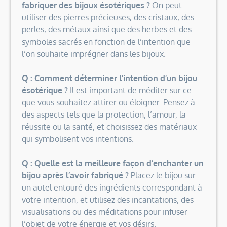
fabriquer des bijoux ésotériques ?
On peut
utiliser des pierres précieuses, des cristaux, des
perles, des métaux ainsi que des herbes et des
symboles sacrés en fonction de l’intention que
l’on souhaite imprégner dans les bijoux.
Q : Comment déterminer l’intention d’un bijou
ésotérique ?
Il est important de méditer sur ce
que vous souhaitez attirer ou éloigner. Pensez à
des aspects tels que la protection, l’amour, la
réussite ou la santé, et choisissez des matériaux
qui symbolisent vos intentions.
Q : Quelle est la meilleure façon d’enchanter un
bijou après l’avoir fabriqué ?
Placez le bijou sur
un autel entouré des ingrédients correspondant à
votre intention, et utilisez des incantations, des
visualisations ou des méditations pour infuser
l’objet de votre énergie et vos désirs.