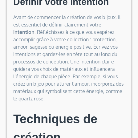
Définir votre intention
Avant de commencer la création de vos bijoux, il
est essentiel de définir clairement votre
intention
. Réfléchissez à ce que vous espérez
accomplir grâce à votre collection : protection,
amour, sagesse ou énergie positive. Écrivez vos
intentions et gardez-les en tête tout au long du
processus de conception. Une intention claire
guidera vos choix de matériaux et influencera
l’énergie de chaque pièce. Par exemple, si vous
créez un bijou pour attirer l’amour, incorporez des
matériaux qui symbolisent cette énergie, comme
le quartz rose.
Techniques de
création