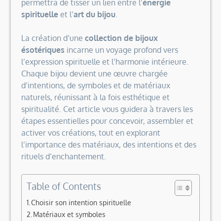
permettra de tisser un lien entre l’
énergie
spirituelle
et l’
art du bijou
.
La création d’une
collection de bijoux
ésotériques
incarne un voyage profond vers
l’expression spirituelle et l’harmonie intérieure.
Chaque bijou devient une œuvre chargée
d’intentions, de symboles et de matériaux
naturels, réunissant à la fois esthétique et
spiritualité. Cet article vous guidera à travers les
étapes essentielles pour concevoir, assembler et
activer vos créations, tout en explorant
l’importance des matériaux, des intentions et des
rituels d’enchantement.
Table of Contents
Choisir son intention spirituelle
Matériaux et symboles