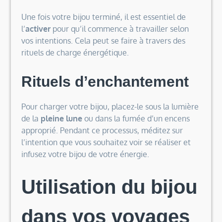
Une fois votre bijou terminé, il est essentiel de
l’
activer
pour qu’il commence à travailler selon
vos intentions. Cela peut se faire à travers des
rituels de charge énergétique.
Rituels d’enchantement
Pour charger votre bijou, placez-le sous la lumière
de la
pleine lune
ou dans la fumée d’un encens
approprié. Pendant ce processus, méditez sur
l’intention que vous souhaitez voir se réaliser et
infusez votre bijou de votre énergie.
Utilisation du bijou
dans vos voyages