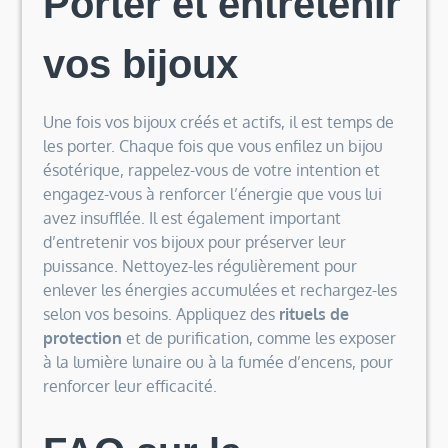
Porter et entretenir
vos bijoux
Une fois vos bijoux créés et actifs, il est temps de
les porter. Chaque fois que vous enfilez un bijou
ésotérique, rappelez-vous de votre intention et
engagez-vous à renforcer l’énergie que vous lui
avez insufflée. Il est également important
d’entretenir vos bijoux pour préserver leur
puissance. Nettoyez-les régulièrement pour
enlever les énergies accumulées et rechargez-les
selon vos besoins. Appliquez des
rituels de
protection
et de purification, comme les exposer
à la lumière lunaire ou à la fumée d’encens, pour
renforcer leur efficacité.