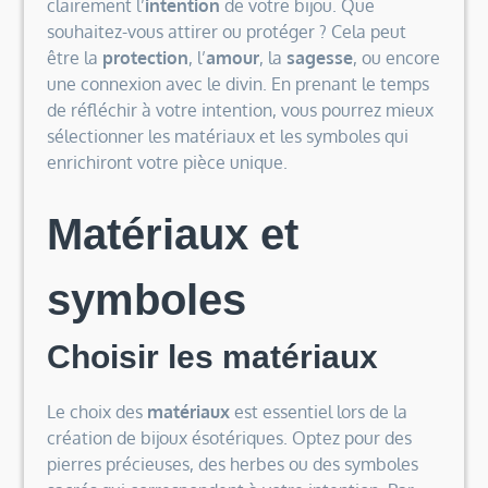
clairement l’
intention
de votre bijou. Que
souhaitez-vous attirer ou protéger ? Cela peut
être la
protection
, l’
amour
, la
sagesse
, ou encore
une connexion avec le divin. En prenant le temps
de réfléchir à votre intention, vous pourrez mieux
sélectionner les matériaux et les symboles qui
enrichiront votre pièce unique.
Matériaux et
symboles
Choisir les matériaux
Le choix des
matériaux
est essentiel lors de la
création de bijoux ésotériques. Optez pour des
pierres précieuses, des herbes ou des symboles