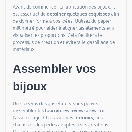
Avant de commencer la fabrication des bijoux, il
est essentiel de
dessiner quelques esquisses
afin
de donner forme à vos idées. Utilisez du papier
millimétré pour aider à aligner les éléments et à
visualiser les proportions. Cela facilitera le
processus de création et évitera le gaspillage de
matériaux.
Assembler vos
bijoux
Une fois vos designs établis, vous pouvez
rassembler les
fournitures nécessaires
pour
l’assemblage. Choisissez des
fermoirs
, des
chaînes et des perles adaptés à vos créations.
L’assemblage doit se faire avec soin; concentrez-