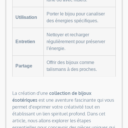
Porter le bijou pour canaliser
Utilisation
des énergies spécifiques.
Nettoyer et recharger
Entretien
régulièrement pour préserver
l’énergie.
Offrir des bijoux comme
Partage
talismans à des proches.
La création d’une
collection de bijoux
ésotériques
est une aventure fascinante qui vous
permet d’exprimer votre créativité tout en
établissant un lien spirituel profond. Dans cet
article, nous allons explorer les étapes
essentielles pour concevoir des pièces uniques qui