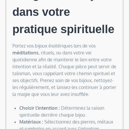
dans votre
pratique spirituelle
Portez vos bijoux ésotériques lors de vos
méditations
, rituels, ou dans votre vie
quotidienne afin de maintenir le lien entre votre
intention et la réalité. Chaque pièce peut servir de
talisman, vous rappelant votre chemin spirituel et
ses objectifs. Prenez soin de vos bijoux, nettoyez-
les régulièrement, et laissez-les continuer à porter
la magie que vous leur avez insufflée.
Choisir l’intention :
Déterminez la raison
spirituelle derrière chaque bijou.
Matériaux :
Sélectionnez des pierres, métaux
et symboles en accord avec l’intention.