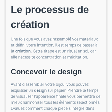
Le processus de
création
Une fois que vous avez rassemblé vos matériaux
et défini votre intention, il est temps de passer à
la création
. Cette étape est un rituel en soi, car
elle nécessite concentration et méditation.
Concevoir le design
Avant d’assembler votre bijou, vous pouvez
esquisser un
design
sur papier. Prendre le temps
de visualiser l’apparence finale vous permettra de
mieux harmoniser tous les éléments sélectionnés.
Évaluez comment chaque pièce s’intègre dans