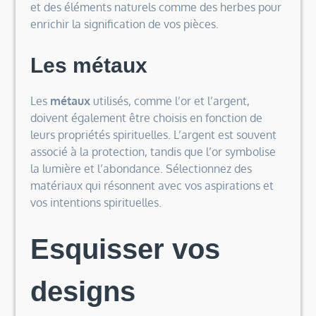
et des éléments naturels comme des herbes pour
enrichir la signification de vos pièces.
Les métaux
Les
métaux
utilisés, comme l’or et l’argent,
doivent également être choisis en fonction de
leurs propriétés spirituelles. L’argent est souvent
associé à la protection, tandis que l’or symbolise
la lumière et l’abondance. Sélectionnez des
matériaux qui résonnent avec vos aspirations et
vos intentions spirituelles.
Esquisser vos
designs