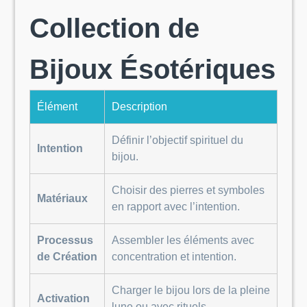
Collection de
Bijoux Ésotériques
Élément
Description
Définir l’objectif spirituel du
Intention
bijou.
Choisir des pierres et symboles
Matériaux
en rapport avec l’intention.
Processus
Assembler les éléments avec
de Création
concentration et intention.
Charger le bijou lors de la pleine
Activation
lune ou avec rituels.