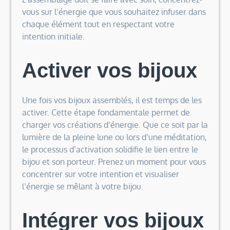
vous sur l’énergie que vous souhaitez infuser dans
chaque élément tout en respectant votre
intention initiale.
Activer vos bijoux
Une fois vos bijoux assemblés, il est temps de les
activer. Cette étape fondamentale permet de
charger vos créations d’énergie. Que ce soit par la
lumière de la pleine lune ou lors d’une méditation,
le processus d’activation solidifie le lien entre le
bijou et son porteur. Prenez un moment pour vous
concentrer sur votre intention et visualiser
l’énergie se mêlant à votre bijou.
Intégrer vos bijoux