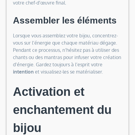
votre chef-d’œuvre final.
Assembler les éléments
Lorsque vous assemblez votre bijou, concentrez-
vous sur l’énergie que chaque matériau dégage.
Pendant ce processus, n’hésitez pas à utiliser des
chants ou des mantras pour infuser votre création
d’énergie. Gardez toujours à l’esprit votre
intention
et visualisez-les se matérialiser.
Activation et
enchantement du
bijou