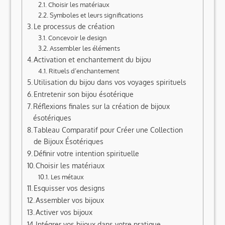
Choisir les matériaux
Symboles et leurs significations
Le processus de création
Concevoir le design
Assembler les éléments
Activation et enchantement du bijou
Rituels d’enchantement
Utilisation du bijou dans vos voyages spirituels
Entretenir son bijou ésotérique
Réflexions finales sur la création de bijoux
ésotériques
Tableau Comparatif pour Créer une Collection
de Bijoux Ésotériques
Définir votre intention spirituelle
Choisir les matériaux
Les métaux
Esquisser vos designs
Assembler vos bijoux
Activer vos bijoux
Intégrer vos bijoux dans votre pratique