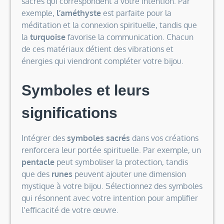
sacrés qui correspondent à votre intention. Par
exemple,
l’améthyste
est parfaite pour la
méditation et la connexion spirituelle, tandis que
la
turquoise
favorise la communication. Chacun
de ces matériaux détient des vibrations et
énergies qui viendront compléter votre bijou.
Symboles et leurs
significations
Intégrer des
symboles sacrés
dans vos créations
renforcera leur portée spirituelle. Par exemple, un
pentacle
peut symboliser la protection, tandis
que des
runes
peuvent ajouter une dimension
mystique à votre bijou. Sélectionnez des symboles
qui résonnent avec votre intention pour amplifier
l’efficacité de votre œuvre.