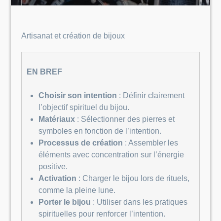
Artisanat et création de bijoux
EN BREF
Choisir son intention
: Définir clairement
l’objectif spirituel du bijou.
Matériaux
: Sélectionner des pierres et
symboles en fonction de l’intention.
Processus de création
: Assembler les
éléments avec concentration sur l’énergie
positive.
Activation
: Charger le bijou lors de rituels,
comme la pleine lune.
Porter le bijou
: Utiliser dans les pratiques
spirituelles pour renforcer l’intention.