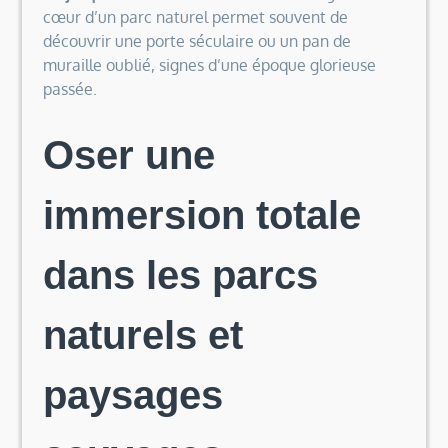
cœur d’un parc naturel permet souvent de
découvrir une porte séculaire ou un pan de
muraille oublié, signes d’une époque glorieuse
passée.
Oser une
immersion totale
dans les parcs
naturels et
paysages