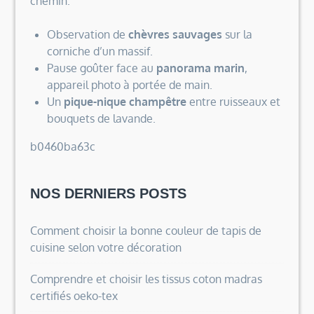
chemin.
Observation de
chèvres sauvages
sur la
corniche d’un massif.
Pause goûter face au
panorama marin
,
appareil photo à portée de main.
Un
pique-nique champêtre
entre ruisseaux et
bouquets de lavande.
b0460ba63c
NOS DERNIERS POSTS
Comment choisir la bonne couleur de tapis de
cuisine selon votre décoration
Comprendre et choisir les tissus coton madras
certifiés oeko-tex