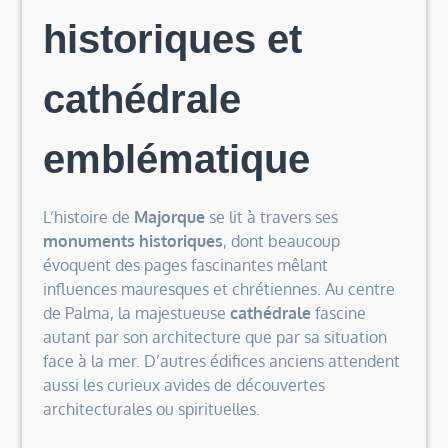
historiques et
cathédrale
emblématique
L’histoire de
Majorque
se lit à travers ses
monuments historiques
, dont beaucoup
évoquent des pages fascinantes mêlant
influences mauresques et chrétiennes. Au centre
de Palma, la majestueuse
cathédrale
fascine
autant par son architecture que par sa situation
face à la mer. D’autres édifices anciens attendent
aussi les curieux avides de découvertes
architecturales ou spirituelles.