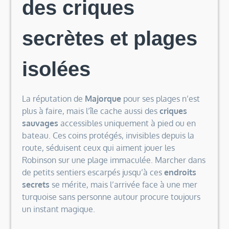
des criques
secrètes et plages
isolées
La réputation de
Majorque
pour ses plages n’est
plus à faire, mais l’île cache aussi des
criques
sauvages
accessibles uniquement à pied ou en
bateau. Ces coins protégés, invisibles depuis la
route, séduisent ceux qui aiment jouer les
Robinson sur une plage immaculée. Marcher dans
de petits sentiers escarpés jusqu’à ces
endroits
secrets
se mérite, mais l’arrivée face à une mer
turquoise sans personne autour procure toujours
un instant magique.