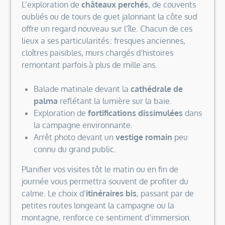
L’exploration de
châteaux perchés
, de couvents
oubliés ou de tours de guet jalonnant la côte sud
offre un regard nouveau sur l’île. Chacun de ces
lieux a ses particularités : fresques anciennes,
cloîtres paisibles, murs chargés d’histoires
remontant parfois à plus de mille ans.
Balade matinale devant la
cathédrale de
palma
reflétant la lumière sur la baie.
Exploration de
fortifications dissimulées
dans
la campagne environnante.
Arrêt photo devant un
vestige romain
peu
connu du grand public.
Planifier vos visites tôt le matin ou en fin de
journée vous permettra souvent de profiter du
calme. Le choix d’
itinéraires bis
, passant par de
petites routes longeant la campagne ou la
montagne, renforce ce sentiment d’immersion.