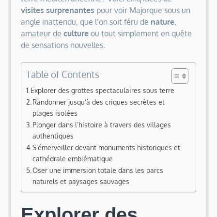
visites surprenantes
pour voir Majorque sous un
angle inattendu, que l’on soit féru de
nature
,
amateur de
culture
ou tout simplement en quête
de sensations nouvelles.
Table of Contents
Explorer des grottes spectaculaires sous terre
Randonner jusqu’à des criques secrètes et
plages isolées
Plonger dans l’histoire à travers des villages
authentiques
S’émerveiller devant monuments historiques et
cathédrale emblématique
Oser une immersion totale dans les parcs
naturels et paysages sauvages
Explorer des