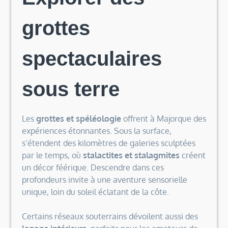
grottes
spectaculaires
sous terre
Les
grottes et spéléologie
offrent à Majorque des
expériences étonnantes. Sous la surface,
s’étendent des kilomètres de galeries sculptées
par le temps, où
stalactites et stalagmites
créent
un décor féérique. Descendre dans ces
profondeurs invite à une aventure sensorielle
unique, loin du soleil éclatant de la côte.
Certains réseaux souterrains dévoilent aussi des