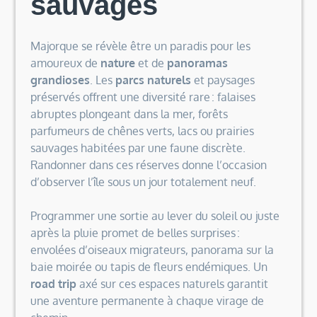
sauvages
Majorque se révèle être un paradis pour les
amoureux de
nature
et de
panoramas
grandioses
. Les
parcs naturels
et paysages
préservés offrent une diversité rare : falaises
abruptes plongeant dans la mer, forêts
parfumeurs de chênes verts, lacs ou prairies
sauvages habitées par une faune discrète.
Randonner dans ces réserves donne l’occasion
d’observer l’île sous un jour totalement neuf.
Programmer une sortie au lever du soleil ou juste
après la pluie promet de belles surprises :
envolées d’oiseaux migrateurs, panorama sur la
baie moirée ou tapis de fleurs endémiques. Un
road trip
axé sur ces espaces naturels garantit
une aventure permanente à chaque virage de