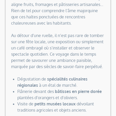
aligne fruits, fromages et pâtisseries artisanales…
Rien de tel pour comprendre l’âme majorquine
que ces haltes ponctuées de rencontres
chaleureuses avec les habitants.
Au détour d’une ruelle, il n’est pas rare de tomber
sur une fête locale, une exposition ou simplement
un café ombragé où s’installer et observer le
spectacle quotidien. Ce voyage dans le temps
permet de savourer une ambiance paisible,
marquée par des siècles de savoir-faire perpétué.
Dégustation de
spécialités culinaires
régionales
à un étal de marché.
Flânerie devant des
bâtisses en pierre dorée
plantées d’orangers et d’oliviers.
Visite de
petits musées locaux
dévoilant
traditions agricoles et objets anciens.