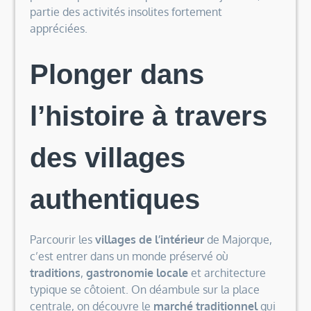
partie des activités insolites fortement
appréciées.
Plonger dans
l’histoire à travers
des villages
authentiques
Parcourir les
villages de l’intérieur
de Majorque,
c’est entrer dans un monde préservé où
traditions
,
gastronomie locale
et architecture
typique se côtoient. On déambule sur la place
centrale, on découvre le
marché traditionnel
qui