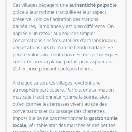
Ces villages dégagent une
authenticité palpable
grâce à leur rythme tranquille et leur aspect
préservé. Loin de l’agitation des stations
balnéaires, l’ambiance y est bien différente. On
apprécie un retour aux sources simple :
conversations sincères, ateliers d’artisans locaux,
dégustations lors du marché hebdomadaire. Se
perdre volontairement dans ces rues pittoresques
constitue un vrai plaisir, parfait pour aspirer au
lâcher-prise pendant quelques heures.
À chaque saison, les villages revêtent une
atmosphère particulière. Parfois, une animation
musicale traditionnelle rythme la soirée, alors
qu’en journée les terrasses vivent au gré des
conversations et du passage des charrettes.
Impossible de ne pas mentionner la
gastronomie
locale
, véritable star des marchés et des petites