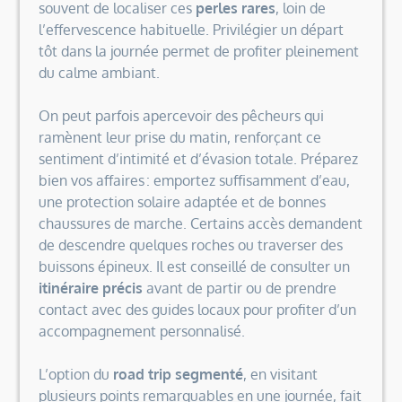
souvent de localiser ces
perles rares
, loin de
l’effervescence habituelle. Privilégier un départ
tôt dans la journée permet de profiter pleinement
du calme ambiant.
On peut parfois apercevoir des pêcheurs qui
ramènent leur prise du matin, renforçant ce
sentiment d’intimité et d’évasion totale. Préparez
bien vos affaires : emportez suffisamment d’eau,
une protection solaire adaptée et de bonnes
chaussures de marche. Certains accès demandent
de descendre quelques roches ou traverser des
buissons épineux. Il est conseillé de consulter un
itinéraire précis
avant de partir ou de prendre
contact avec des guides locaux pour profiter d’un
accompagnement personnalisé.
L’option du
road trip segmenté
, en visitant
plusieurs points remarquables en une journée, fait