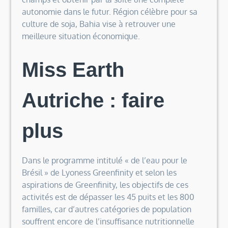
autonomie dans le futur. Région célèbre pour sa
culture de soja, Bahia vise à retrouver une
meilleure situation économique.
Miss Earth
Autriche : faire
plus
Dans le programme intitulé « de l’eau pour le
Brésil » de Lyoness Greenfinity et selon les
aspirations de Greenfinity, les objectifs de ces
activités est de dépasser les 45 puits et les 800
familles, car d’autres catégories de population
souffrent encore de l’insuffisance nutritionnelle