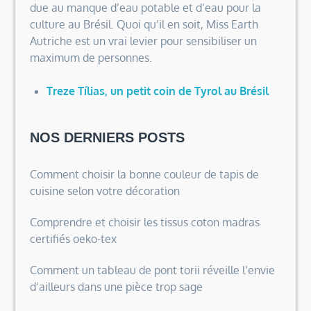
due au manque d’eau potable et d’eau pour la
culture au Brésil. Quoi qu’il en soit, Miss Earth
Autriche est un vrai levier pour sensibiliser un
maximum de personnes.
Treze Tílias, un petit coin de Tyrol au Brésil
NOS DERNIERS POSTS
Comment choisir la bonne couleur de tapis de
cuisine selon votre décoration
Comprendre et choisir les tissus coton madras
certifiés oeko-tex
Comment un tableau de pont torii réveille l’envie
d’ailleurs dans une pièce trop sage