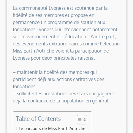
La communauté Lyoness est soutenue par la
fidélité de ses membres et propose en
permanence un programme de soutien aux
fondations Lyoness qui interviennent notamment
sur l’environnement et l’éducation. D’autre part,
des événements extraordinaires comme l’élection
Miss Earth Autriche voient la participation de
Lyoness pour deux principales raisons :
– maintenir la fidélité des membres qui
participent déjà aux actions caritatives des
fondations
– solliciter les prestations des stars qui gagnent
déjà la confiance de la population en général.
Table of Contents
Le parcours de Miss Earth Autriche