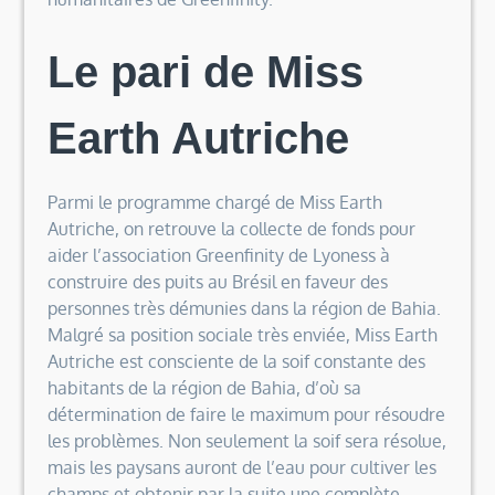
Le pari de Miss
Earth Autriche
Parmi le programme chargé de Miss Earth
Autriche, on retrouve la collecte de fonds pour
aider l’association Greenfinity de Lyoness à
construire des puits au Brésil en faveur des
personnes très démunies dans la région de Bahia.
Malgré sa position sociale très enviée, Miss Earth
Autriche est consciente de la soif constante des
habitants de la région de Bahia, d’où sa
détermination de faire le maximum pour résoudre
les problèmes. Non seulement la soif sera résolue,
mais les paysans auront de l’eau pour cultiver les
champs et obtenir par la suite une complète