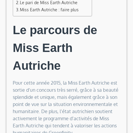
Le pari de Miss Earth Autriche
Miss Earth Autriche : faire plus
Le parcours de
Miss Earth
Autriche
Pour cette année 2015, la Miss Earth Autriche est
sortie d’un concours très serré, grâce à sa beauté
splendide et unique, mais également grâce à son
point de vue sur la situation environnementale et
humanitaire. De plus, l’état autrichien soutient
activement le programme d’activités de Miss
Earth Autriche qui tendent à valoriser les actions
humanitaires de Greenfinity.