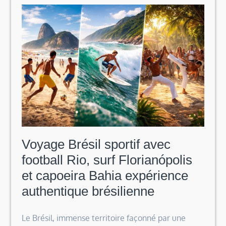
Voyage Brésil sportif avec
football Rio, surf Florianópolis
et capoeira Bahia expérience
authentique brésilienne
Le Brésil, immense territoire façonné par une